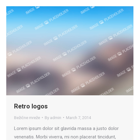
Retro logos
Bežične mreže
By
admin
March 7, 2014
Lorem ipsum dolor sit glavrida massa a justo dolor
venenatis. Morbi viverra, mi non placerat tincidunt,