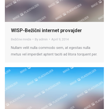
WISP-Bežični internet provajder
Bežične mreže
By
admin
April 9, 2014
Nullam velit nulla commodo sem, at egestas nulla
metus vel imperdiet aptent taciti ad litora torquent per.