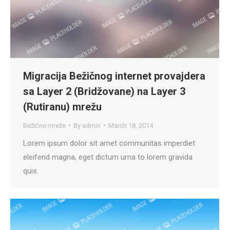
Migracija Bežičnog internet provajdera
sa Layer 2 (Bridžovane) na Layer 3
(Rutiranu) mrežu
Bežične mreže
By
admin
March 18, 2014
Lorem ipsum dolor sit amet communitas imperdiet
eleifend magna, eget dictum urna to lorem gravida
quis.