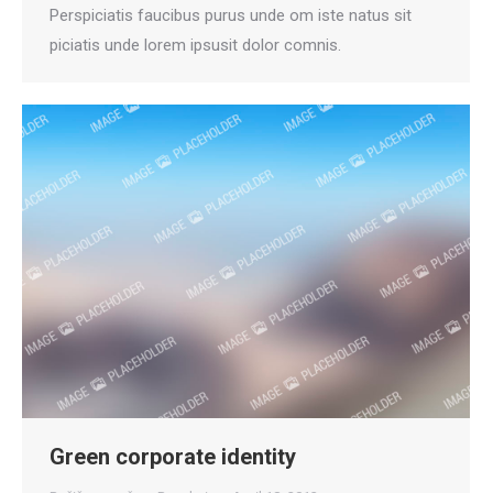
Perspiciatis faucibus purus unde om iste natus sit
piciatis unde lorem ipsusit dolor comnis.
Green corporate identity