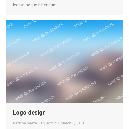
lectus neque bibendum.
Logo design
Bežične mreže
By
admin
March 1, 2014